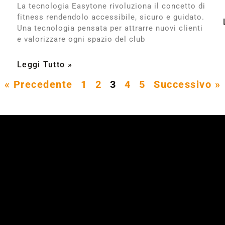
La tecnologia Easytone rivoluziona il concetto di
fitness rendendolo accessibile, sicuro e guidato.
Una tecnologia pensata per attrarre nuovi clienti
e valorizzare ogni spazio del club
Leggi Tutto »
« Precedente
1
2
3
4
5
Successivo »