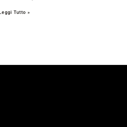
Leggi Tutto »