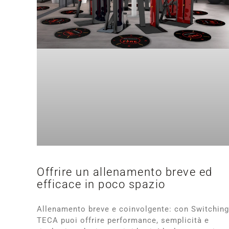
Offrire un allenamento breve ed
efficace in poco spazio
Allenamento breve e coinvolgente: con Switching
TECA puoi offrire performance, semplicità e