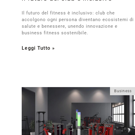
Il futuro del fitness è inclusivo: club che
accolgono ogni persona diventano ecosistemi di
salute e benessere, unendo innovazione e
business fitness sostenibile.
Leggi Tutto »
Business