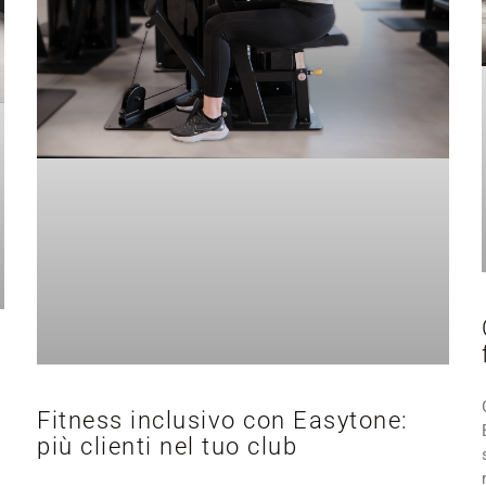
Fitness inclusivo con Easytone:
più clienti nel tuo club