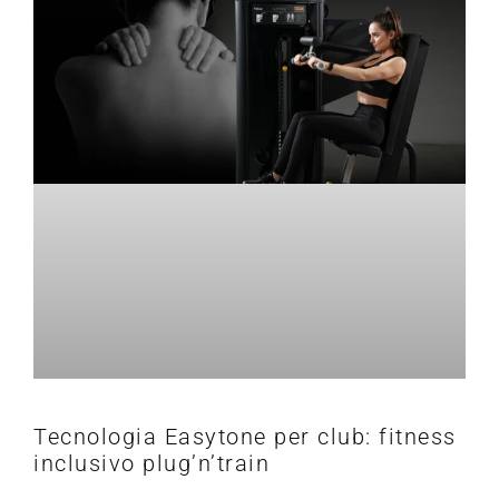
Tecnologia Easytone per club: fitness
inclusivo plug’n’train