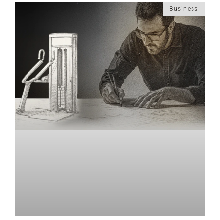
Business