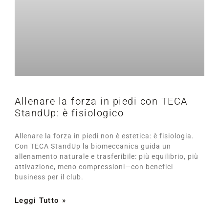
Allenare la forza in piedi con TECA
StandUp: è fisiologico
Allenare la forza in piedi non è estetica: è fisiologia.
Con TECA StandUp la biomeccanica guida un
allenamento naturale e trasferibile: più equilibrio, più
attivazione, meno compressioni—con benefici
business per il club.
Leggi Tutto »