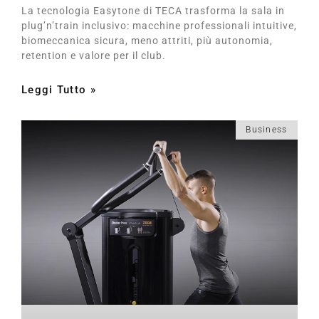
La tecnologia Easytone di TECA trasforma la sala in
plug’n’train inclusivo: macchine professionali intuitive,
biomeccanica sicura, meno attriti, più autonomia,
retention e valore per il club.
Leggi Tutto »
Business