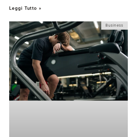
Leggi Tutto »
Business