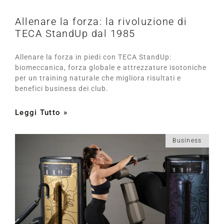
Allenare la forza: la rivoluzione di
TECA StandUp dal 1985
Allenare la forza in piedi con TECA StandUp:
biomeccanica, forza globale e attrezzature isotoniche
per un training naturale che migliora risultati e
benefici business dei club.
Leggi Tutto »
Business