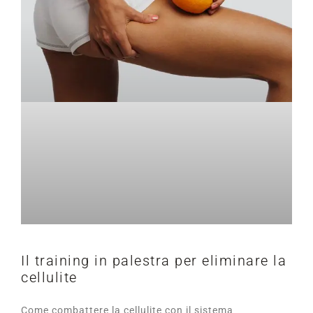
Il training in palestra per eliminare la
cellulite
Come combattere la cellulite con il sistema