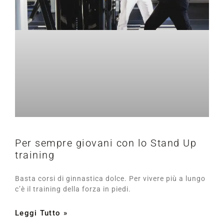
Per sempre giovani con lo Stand Up
training
Basta corsi di ginnastica dolce. Per vivere più a lungo
c’è il training della forza in piedi.
Leggi Tutto »