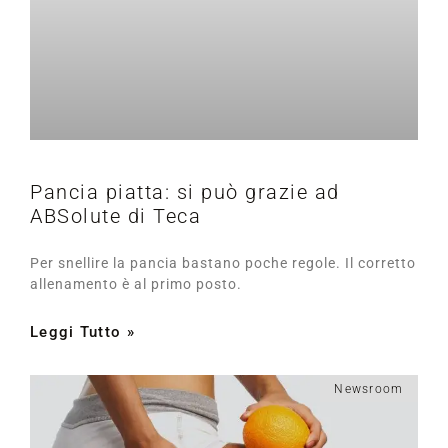
Pancia piatta: si può grazie ad
ABSolute di Teca
Per snellire la pancia bastano poche regole. Il corretto
allenamento è al primo posto.
Leggi Tutto »
Newsroom