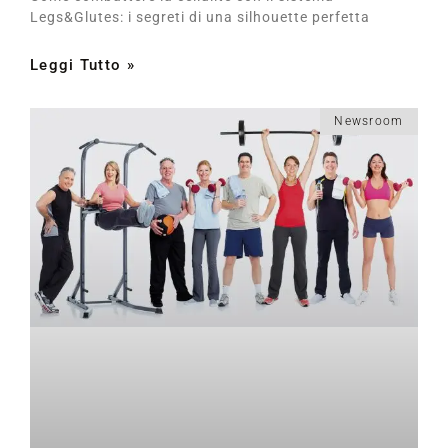
Legs&Glutes: i segreti di una silhouette perfetta
Leggi Tutto »
Newsroom