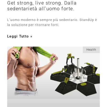
Get strong, live strong. Dalla
sedentarietà all’uomo forte.
L’uomo moderno è sempre più sedentario. StandUp è
la soluzione per ritornare forti.
Leggi Tutto »
Health