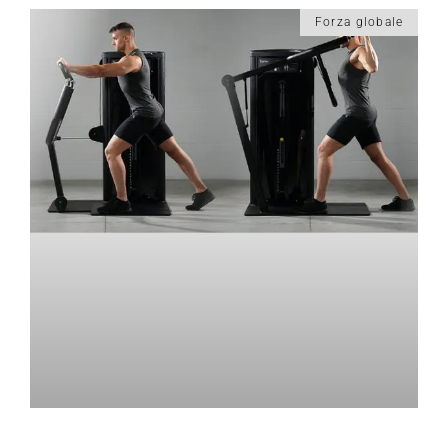
Forza globale