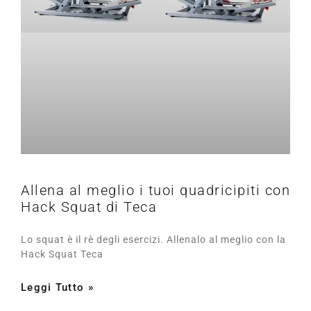
Allena al meglio i tuoi quadricipiti con
Hack Squat di Teca
Lo squat è il rè degli esercizi. Allenalo al meglio con la
Hack Squat Teca
Leggi Tutto »