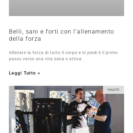
Belli, sani e forti con l’allenamento
della forza
Allenare la forza di tutto il corpo e in piedi è il primo
passo verso una vita sana e attiva
Leggi Tutto »
Health