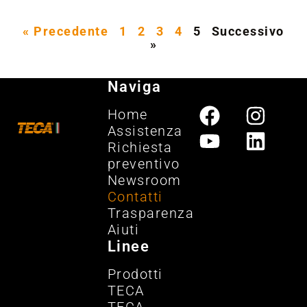
« Precedente
1
2
3
4
5
Successivo
»
Naviga
Home
Assistenza
Richiesta
preventivo
Newsroom
Contatti
Trasparenza
Aiuti
Linee
Prodotti
TECA