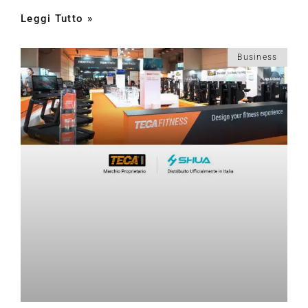
Leggi Tutto »
Business