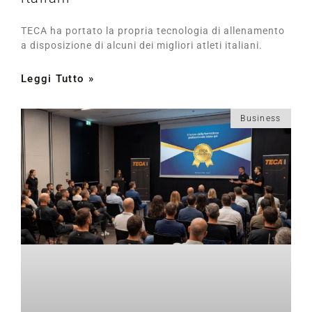
TECA ha portato la propria tecnologia di allenamento
a disposizione di alcuni dei migliori atleti italiani.
Leggi Tutto »
Business