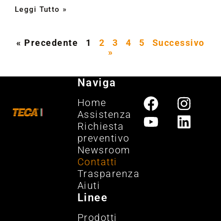
Leggi Tutto »
« Precedente
1
2
3
4
5
Successivo
»
Naviga
Home
Assistenza
Richiesta
preventivo
Newsroom
Contatti
Trasparenza
Aiuti
Linee
Prodotti