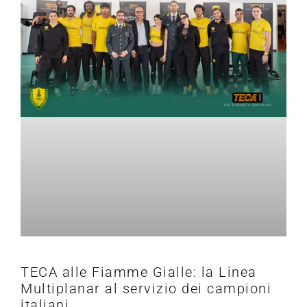
TECA alle Fiamme Gialle: la Linea
Multiplanar al servizio dei campioni
italiani