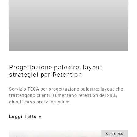
Progettazione palestre: layout
strategici per Retention
Servizio TECA per progettazione palestre: layout che
trattengono clienti, aumentano retention del 28%,
giustificano prezzi premium.
Leggi Tutto »
Business