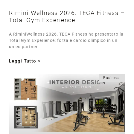
Rimini Wellness 2026: TECA Fitness –
Total Gym Experience
A RiminiWellness 2026, TECA Fitness ha presentato la
Total Gym Experience: forza e cardio olimpico in un
unico partner.
Leggi Tutto »
Business