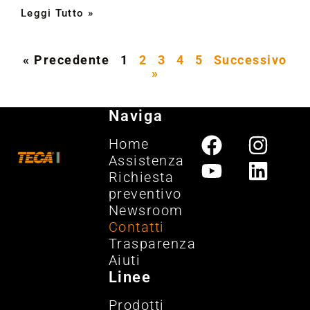
Leggi Tutto »
« Precedente
1
2
3
4
5
Successivo
»
Naviga
Home
Assistenza
Richiesta
preventivo
Newsroom
Contatti
Trasparenza
Aiuti
Linee
Prodotti