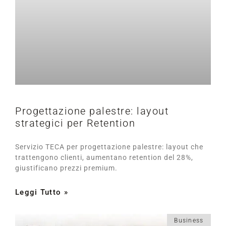
Progettazione palestre: layout
strategici per Retention
Servizio TECA per progettazione palestre: layout che
trattengono clienti, aumentano retention del 28%,
giustificano prezzi premium.
Leggi Tutto »
Business