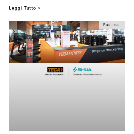
Leggi Tutto »
Business