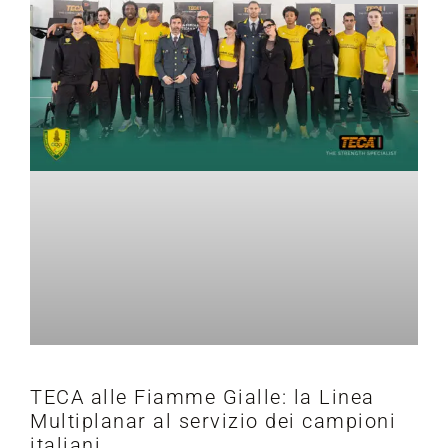
TECA alle Fiamme Gialle: la Linea
Multiplanar al servizio dei campioni
italiani