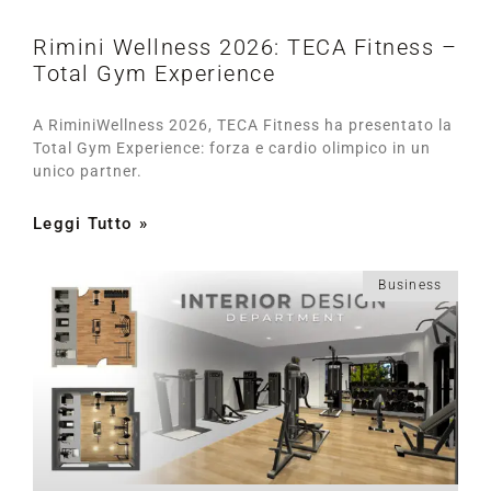
Rimini Wellness 2026: TECA Fitness –
Total Gym Experience
A RiminiWellness 2026, TECA Fitness ha presentato la
Total Gym Experience: forza e cardio olimpico in un
unico partner.
Leggi Tutto »
Business