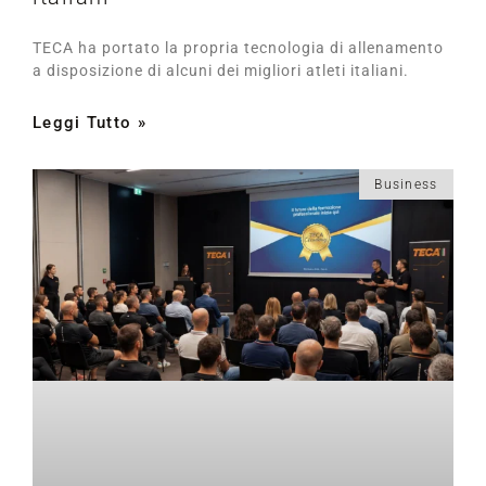
TECA ha portato la propria tecnologia di allenamento
a disposizione di alcuni dei migliori atleti italiani.
Leggi Tutto »
Business