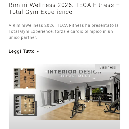
Rimini Wellness 2026: TECA Fitness –
Total Gym Experience
A RiminiWellness 2026, TECA Fitness ha presentato la
Total Gym Experience: forza e cardio olimpico in un
unico partner.
Leggi Tutto »
Business