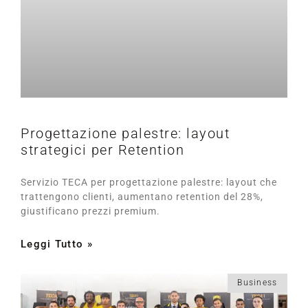
Progettazione palestre: layout
strategici per Retention
Servizio TECA per progettazione palestre: layout che
trattengono clienti, aumentano retention del 28%,
giustificano prezzi premium.
Leggi Tutto »
Business