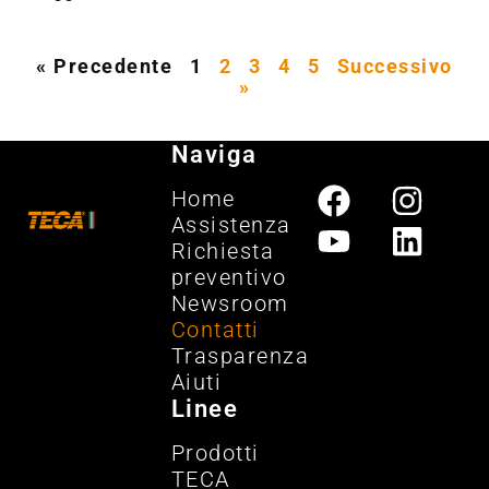
« Precedente
1
2
3
4
5
Successivo
»
Naviga
Home
Assistenza
Richiesta
preventivo
Newsroom
Contatti
Trasparenza
Aiuti
Linee
Prodotti
TECA