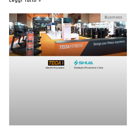
Leggi Tutto »
Business