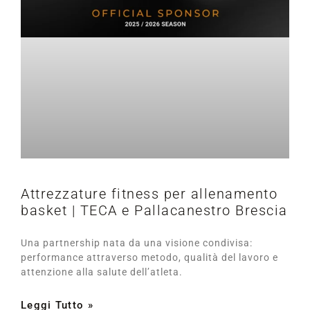
Attrezzature fitness per allenamento
basket | TECA e Pallacanestro Brescia
Una partnership nata da una visione condivisa:
performance attraverso metodo, qualità del lavoro e
attenzione alla salute dell’atleta.
Leggi Tutto »