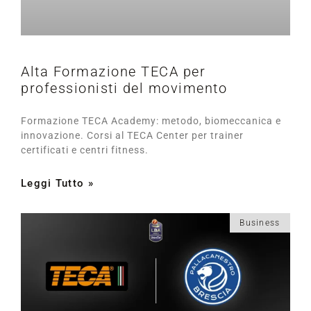
Alta Formazione TECA per
professionisti del movimento
Formazione TECA Academy: metodo, biomeccanica e
innovazione. Corsi al TECA Center per trainer
certificati e centri fitness.
Leggi Tutto »
Business