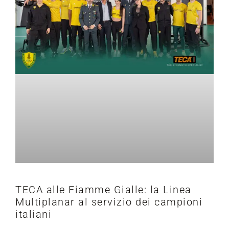
TECA alle Fiamme Gialle: la Linea
Multiplanar al servizio dei campioni
italiani