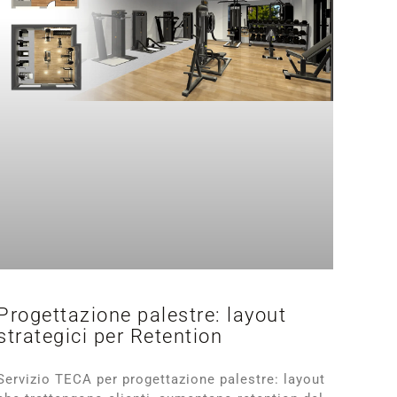
Progettazione palestre: layout
strategici per Retention
Servizio TECA per progettazione palestre: layout