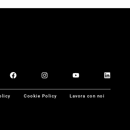
olicy
Cookie Policy
Lavora con noi