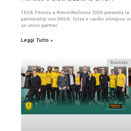
TECA Fitness a RiminiWellness 2026 presenta la
partnership con SHUA: forza e cardio olimpico in
un unico partner.
Leggi Tutto »
Business