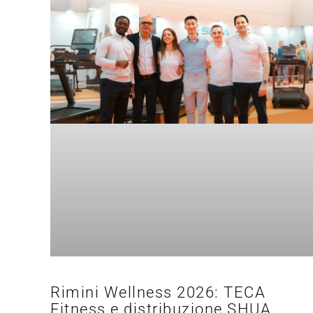
Rimini Wellness 2026: TECA
Fitness e distribuzione SHUA