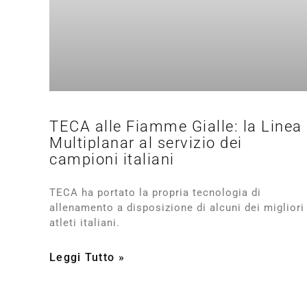
TECA alle Fiamme Gialle: la Linea
Multiplanar al servizio dei
campioni italiani
TECA ha portato la propria tecnologia di
allenamento a disposizione di alcuni dei migliori
atleti italiani.
Leggi Tutto »