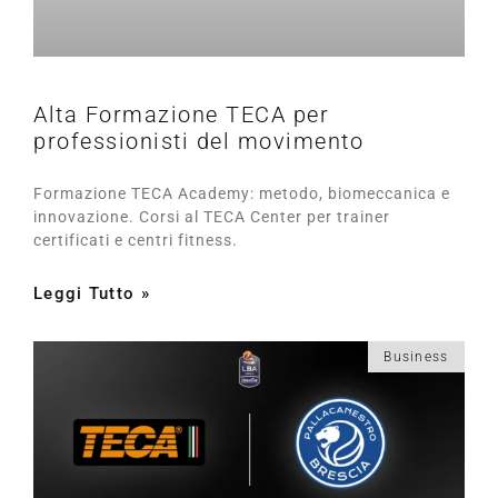
Alta Formazione TECA per
professionisti del movimento
Formazione TECA Academy: metodo, biomeccanica e
innovazione. Corsi al TECA Center per trainer
certificati e centri fitness.
Leggi Tutto »
Business