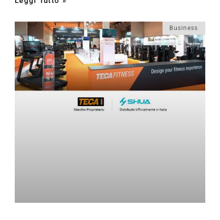
Leggi Tutto »
Business