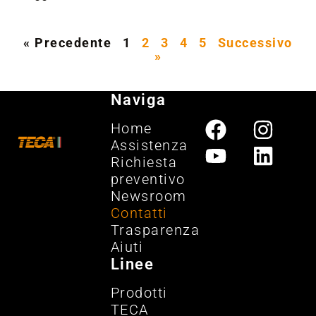
« Precedente
1
2
3
4
5
Successivo
»
Naviga
Home
Assistenza
Richiesta
preventivo
Newsroom
Contatti
Trasparenza
Aiuti
Linee
Prodotti
TECA