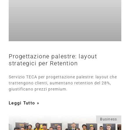
Progettazione palestre: layout
strategici per Retention
Servizio TECA per progettazione palestre: layout che
trattengono clienti, aumentano retention del 28%,
giustificano prezzi premium.
Leggi Tutto »
Business