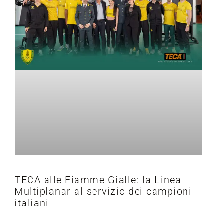
TECA alle Fiamme Gialle: la Linea
Multiplanar al servizio dei campioni
italiani