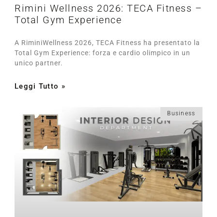
Rimini Wellness 2026: TECA Fitness –
Total Gym Experience
A RiminiWellness 2026, TECA Fitness ha presentato la
Total Gym Experience: forza e cardio olimpico in un
unico partner.
Leggi Tutto »
Business