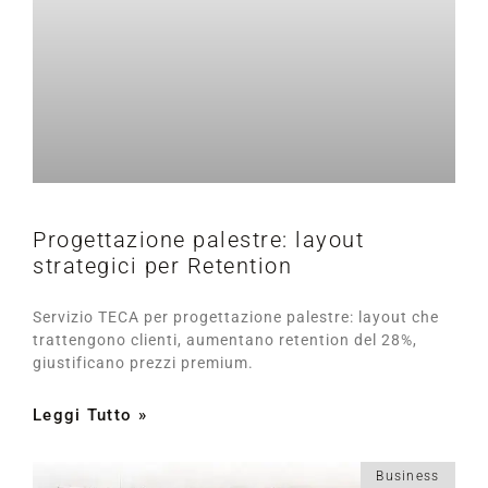
Progettazione palestre: layout
strategici per Retention
Servizio TECA per progettazione palestre: layout che
trattengono clienti, aumentano retention del 28%,
giustificano prezzi premium.
Leggi Tutto »
Business