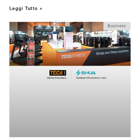
Leggi Tutto »
Business