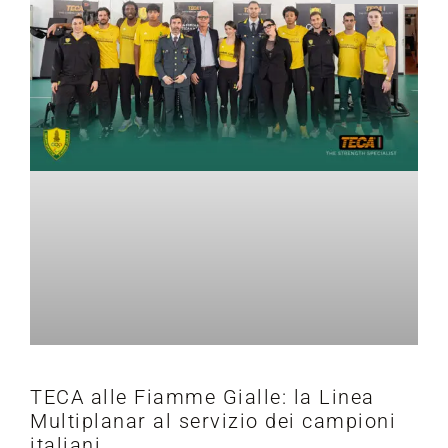
TECA alle Fiamme Gialle: la Linea
Multiplanar al servizio dei campioni
italiani