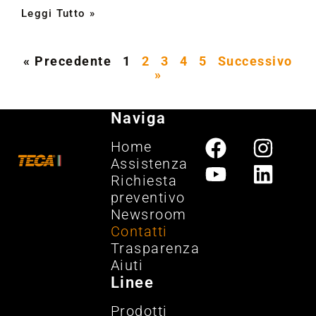
Leggi Tutto »
« Precedente
1
2
3
4
5
Successivo
»
Naviga
Home
Assistenza
Richiesta
preventivo
Newsroom
Contatti
Trasparenza
Aiuti
Linee
Prodotti