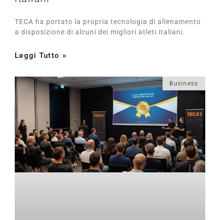
TECA ha portato la propria tecnologia di allenamento
a disposizione di alcuni dei migliori atleti italiani.
Leggi Tutto »
Business