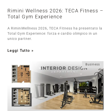
Rimini Wellness 2026: TECA Fitness –
Total Gym Experience
A RiminiWellness 2026, TECA Fitness ha presentato la
Total Gym Experience: forza e cardio olimpico in un
unico partner.
Leggi Tutto »
Business